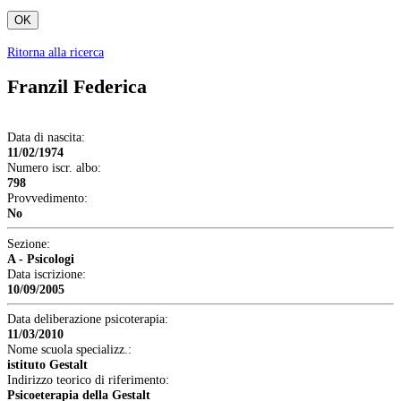
OK
Ritorna alla ricerca
Franzil Federica
Data di nascita:
11/02/1974
Numero iscr. albo:
798
Provvedimento:
No
Sezione:
A - Psicologi
Data iscrizione:
10/09/2005
Data deliberazione psicoterapia:
11/03/2010
Nome scuola specializz.:
istituto Gestalt
Indirizzo teorico di riferimento:
Psicoeterapia della Gestalt