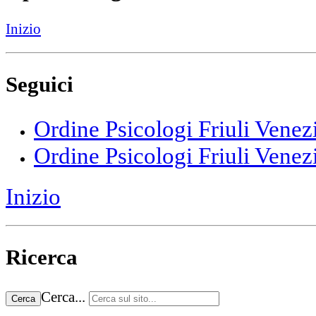
Inizio
Seguici
Ordine Psicologi Friuli Venez
Ordine Psicologi Friuli Venez
Inizio
Ricerca
Cerca...
Cerca