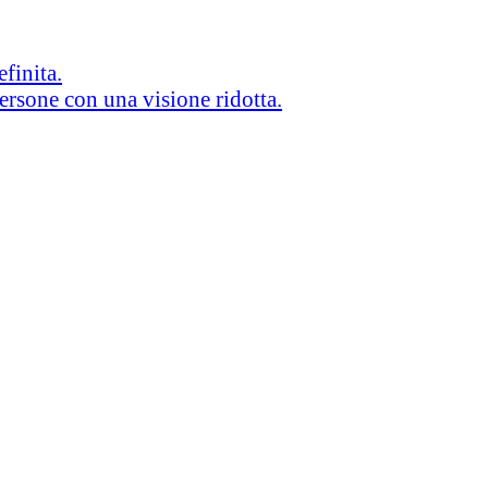
efinita.
persone con una visione ridotta.