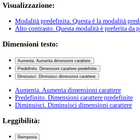
Visualizzazione:
Modalità predefinita
. Questa è la modalità pred
Alto contrasto
. Questa modalità è preferita da 
Dimensioni testo:
Aumenta
. Aumenta dimensioni carattere.
Predefinito
. Dimensioni carattere predefinite.
Diminuisci
. Diminuisci dimensioni carattere.
Aumenta
. Aumenta dimensioni carattere
Predefinito
. Dimensioni carattere predefinite
Diminuisci
. Diminuisci dimensioni carattere
Leggibilità:
Reimposta