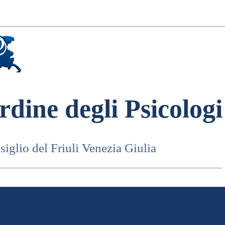
rdine degli Psicologi
iglio del Friuli Venezia Giulia