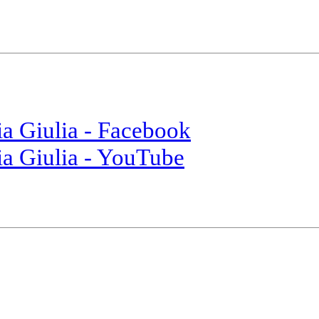
ia Giulia - Facebook
ia Giulia - YouTube