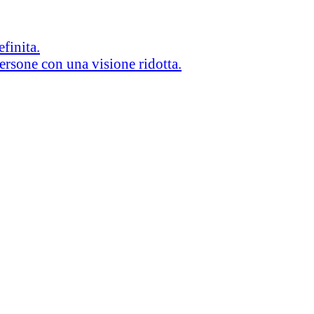
efinita.
persone con una visione ridotta.