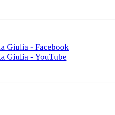
ia Giulia - Facebook
ia Giulia - YouTube