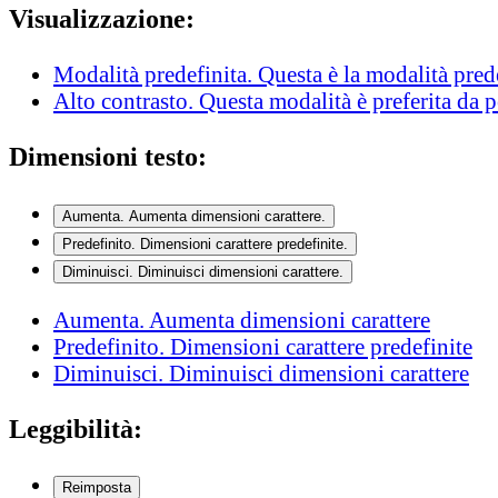
Visualizzazione:
Modalità predefinita
. Questa è la modalità pred
Alto contrasto
. Questa modalità è preferita da 
Dimensioni testo:
Aumenta
. Aumenta dimensioni carattere.
Predefinito
. Dimensioni carattere predefinite.
Diminuisci
. Diminuisci dimensioni carattere.
Aumenta
. Aumenta dimensioni carattere
Predefinito
. Dimensioni carattere predefinite
Diminuisci
. Diminuisci dimensioni carattere
Leggibilità:
Reimposta