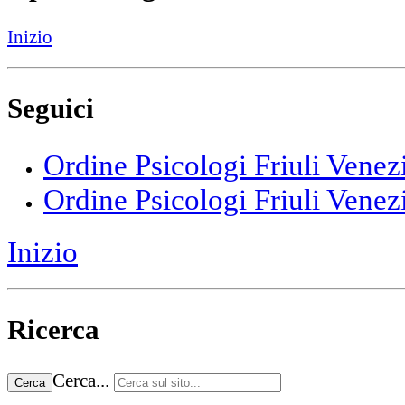
Inizio
Seguici
Ordine Psicologi Friuli Venez
Ordine Psicologi Friuli Venez
Inizio
Ricerca
Cerca...
Cerca