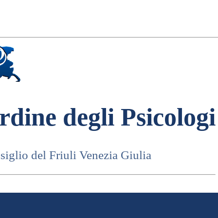
rdine degli Psicologi
iglio del Friuli Venezia Giulia