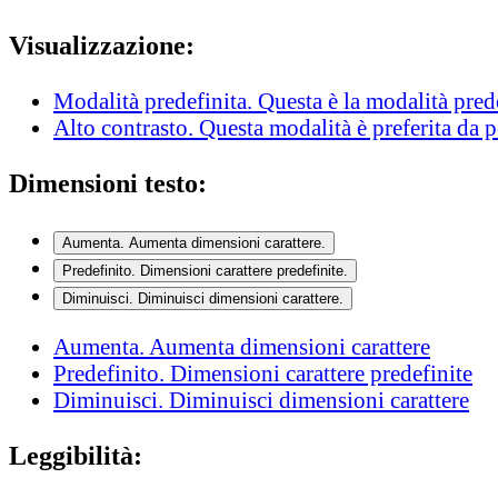
Visualizzazione:
Modalità predefinita
. Questa è la modalità pred
Alto contrasto
. Questa modalità è preferita da 
Dimensioni testo:
Aumenta
. Aumenta dimensioni carattere.
Predefinito
. Dimensioni carattere predefinite.
Diminuisci
. Diminuisci dimensioni carattere.
Aumenta
. Aumenta dimensioni carattere
Predefinito
. Dimensioni carattere predefinite
Diminuisci
. Diminuisci dimensioni carattere
Leggibilità: