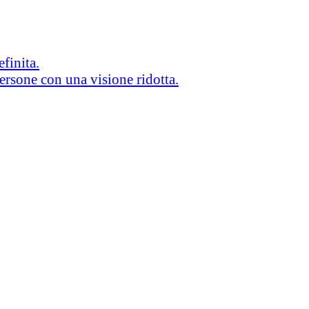
efinita.
persone con una visione ridotta.