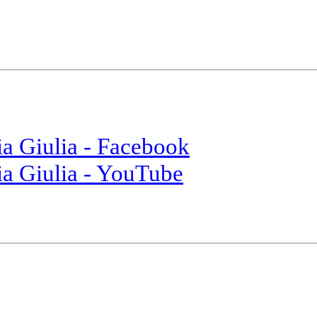
ia Giulia - Facebook
ia Giulia - YouTube