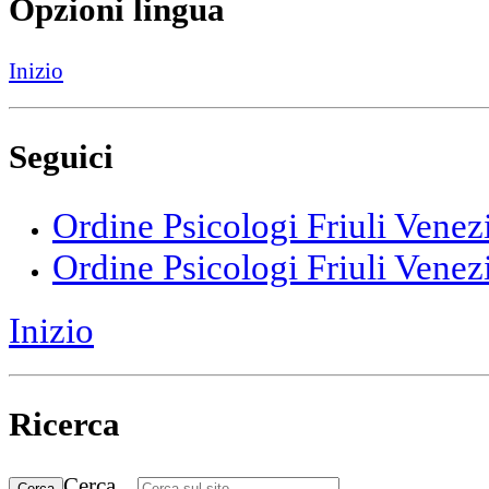
Opzioni lingua
Inizio
Seguici
Ordine Psicologi Friuli Venez
Ordine Psicologi Friuli Venez
Inizio
Ricerca
Cerca...
Cerca