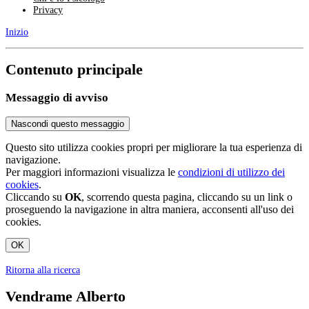
Privacy
Inizio
Contenuto principale
Messaggio di avviso
Nascondi questo messaggio
Questo sito utilizza cookies propri per migliorare la tua esperienza di
navigazione.
Per maggiori informazioni visualizza le
condizioni di utilizzo dei
cookies
.
Cliccando su
OK
, scorrendo questa pagina, cliccando su un link o
proseguendo la navigazione in altra maniera, acconsenti all'uso dei
cookies.
OK
Ritorna alla ricerca
Vendrame Alberto