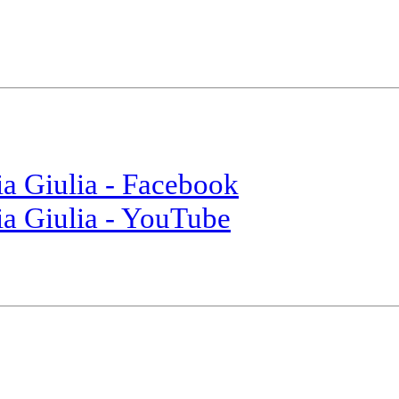
ia Giulia - Facebook
ia Giulia - YouTube