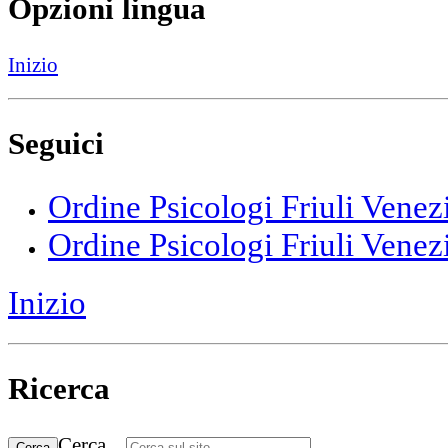
Opzioni lingua
Inizio
Seguici
Ordine Psicologi Friuli Venez
Ordine Psicologi Friuli Venez
Inizio
Ricerca
Cerca...
Cerca