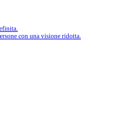
efinita.
persone con una visione ridotta.