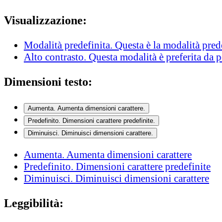
Visualizzazione:
Modalità predefinita
. Questa è la modalità pred
Alto contrasto
. Questa modalità è preferita da 
Dimensioni testo:
Aumenta
. Aumenta dimensioni carattere.
Predefinito
. Dimensioni carattere predefinite.
Diminuisci
. Diminuisci dimensioni carattere.
Aumenta
. Aumenta dimensioni carattere
Predefinito
. Dimensioni carattere predefinite
Diminuisci
. Diminuisci dimensioni carattere
Leggibilità: