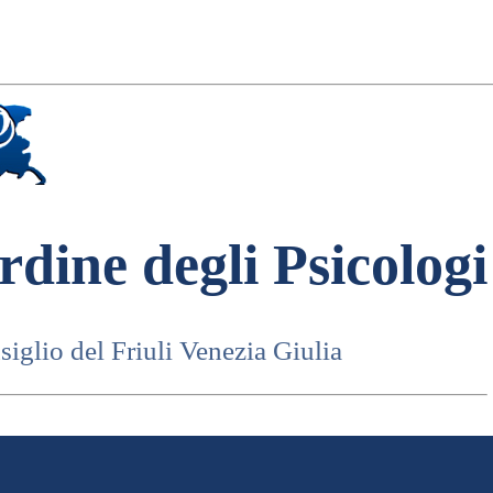
rdine degli Psicologi
iglio del Friuli Venezia Giulia