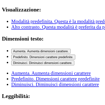
Visualizzazione:
Modalità predefinita
. Questa è la modalità pred
Alto contrasto
. Questa modalità è preferita da 
Dimensioni testo:
Aumenta
. Aumenta dimensioni carattere.
Predefinito
. Dimensioni carattere predefinite.
Diminuisci
. Diminuisci dimensioni carattere.
Aumenta
. Aumenta dimensioni carattere
Predefinito
. Dimensioni carattere predefinite
Diminuisci
. Diminuisci dimensioni carattere
Leggibilità: