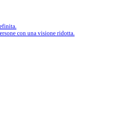
efinita.
persone con una visione ridotta.