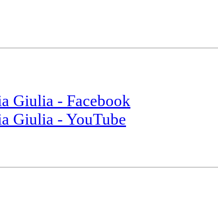
ia Giulia - Facebook
ia Giulia - YouTube