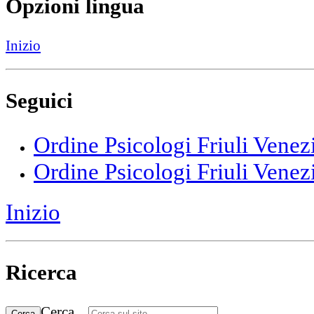
Opzioni lingua
Inizio
Seguici
Ordine Psicologi Friuli Venez
Ordine Psicologi Friuli Venez
Inizio
Ricerca
Cerca...
Cerca