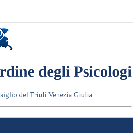
rdine degli Psicologi
iglio del Friuli Venezia Giulia