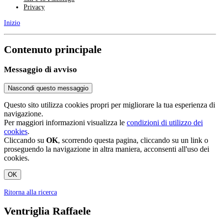
Privacy
Inizio
Contenuto principale
Messaggio di avviso
Nascondi questo messaggio
Questo sito utilizza cookies propri per migliorare la tua esperienza di
navigazione.
Per maggiori informazioni visualizza le
condizioni di utilizzo dei
cookies
.
Cliccando su
OK
, scorrendo questa pagina, cliccando su un link o
proseguendo la navigazione in altra maniera, acconsenti all'uso dei
cookies.
OK
Ritorna alla ricerca
Ventriglia Raffaele