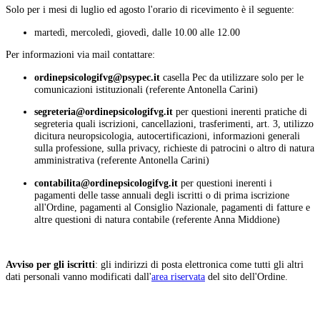
Solo per i mesi di luglio ed agosto l'orario di ricevimento è il seguente:
martedì, mercoledì, giovedì, dalle 10.00 alle 12.00
Per informazioni via mail contattare:
casella Pec da utilizzare solo per le
comunicazioni istituzionali (referente Antonella Carini)
per questioni inerenti pratiche di
segreteria quali iscrizioni, cancellazioni, trasferimenti, art. 3, utilizzo
dicitura neuropsicologia, autocertificazioni, informazioni generali
sulla professione, sulla privacy, richieste di patrocini o altro di natura
amministrativa (referente Antonella Carini)
per questioni inerenti i
pagamenti delle tasse annuali degli iscritti o di prima iscrizione
all'Ordine, pagamenti al Consiglio Nazionale, pagamenti di fatture e
altre questioni di natura contabile (referente Anna Middione)
Avviso per gli iscritti
: gli indirizzi di posta elettronica come tutti gli altri
dati personali vanno modificati dall'
area riservata
del sito dell'Ordine.