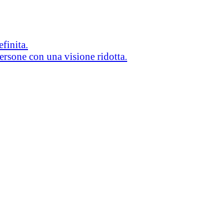
efinita.
persone con una visione ridotta.