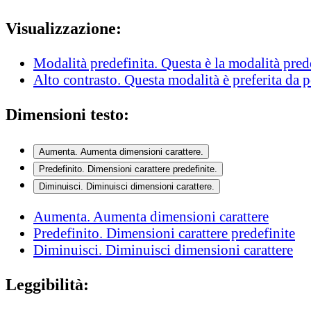
Visualizzazione:
Modalità predefinita
. Questa è la modalità pred
Alto contrasto
. Questa modalità è preferita da 
Dimensioni testo:
Aumenta
. Aumenta dimensioni carattere.
Predefinito
. Dimensioni carattere predefinite.
Diminuisci
. Diminuisci dimensioni carattere.
Aumenta
. Aumenta dimensioni carattere
Predefinito
. Dimensioni carattere predefinite
Diminuisci
. Diminuisci dimensioni carattere
Leggibilità: