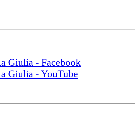
ia Giulia - Facebook
ia Giulia - YouTube