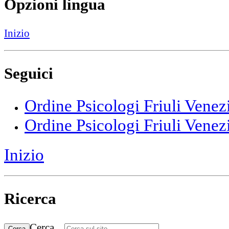
Opzioni lingua
Inizio
Seguici
Ordine Psicologi Friuli Venez
Ordine Psicologi Friuli Venez
Inizio
Ricerca
Cerca...
Cerca