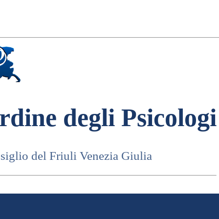
rdine degli Psicologi
iglio del Friuli Venezia Giulia