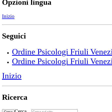
Opzioni lingua
Inizio
Seguici
Ordine Psicologi Friuli Venez
Ordine Psicologi Friuli Venez
Inizio
Ricerca
Cerca...
Cerca