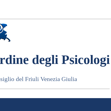
rdine degli Psicologi
iglio del Friuli Venezia Giulia