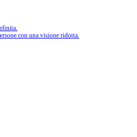
efinita.
persone con una visione ridotta.