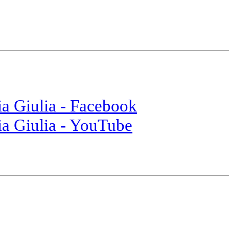
ia Giulia - Facebook
ia Giulia - YouTube