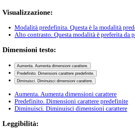
Visualizzazione:
Modalità predefinita
. Questa è la modalità pred
Alto contrasto
. Questa modalità è preferita da 
Dimensioni testo:
Aumenta
. Aumenta dimensioni carattere.
Predefinito
. Dimensioni carattere predefinite.
Diminuisci
. Diminuisci dimensioni carattere.
Aumenta
. Aumenta dimensioni carattere
Predefinito
. Dimensioni carattere predefinite
Diminuisci
. Diminuisci dimensioni carattere
Leggibilità: