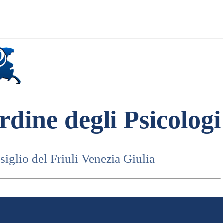
rdine degli Psicologi
iglio del Friuli Venezia Giulia