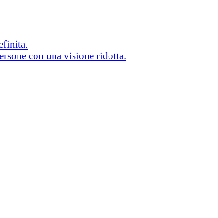
efinita.
persone con una visione ridotta.