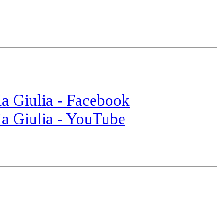
ia Giulia - Facebook
ia Giulia - YouTube