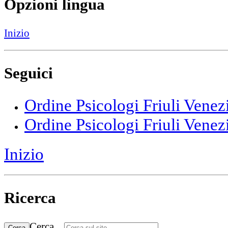
Opzioni lingua
Inizio
Seguici
Ordine Psicologi Friuli Venez
Ordine Psicologi Friuli Venez
Inizio
Ricerca
Cerca...
Cerca