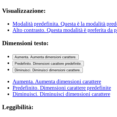
Visualizzazione:
Modalità predefinita
. Questa è la modalità pred
Alto contrasto
. Questa modalità è preferita da 
Dimensioni testo:
Aumenta
. Aumenta dimensioni carattere.
Predefinito
. Dimensioni carattere predefinite.
Diminuisci
. Diminuisci dimensioni carattere.
Aumenta
. Aumenta dimensioni carattere
Predefinito
. Dimensioni carattere predefinite
Diminuisci
. Diminuisci dimensioni carattere
Leggibilità: