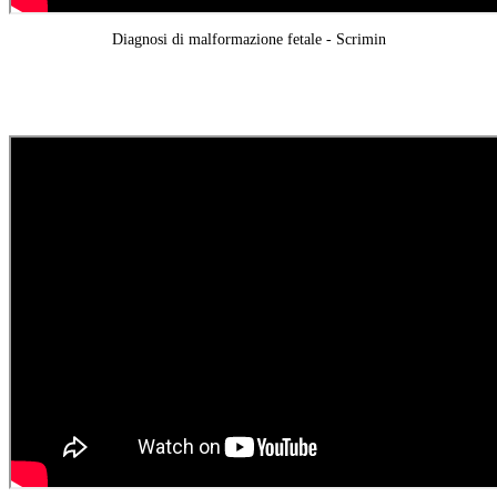
Diagnosi di malformazione fetale - Scrimin