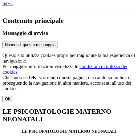
Inizio
Contenuto principale
Messaggio di avviso
Nascondi questo messaggio
Questo sito utilizza cookies propri per migliorare la tua esperienza di
navigazione.
Per maggiori informazioni visualizza le
condizioni di utilizzo dei
cookies
.
Cliccando su
OK
, scorrendo questa pagina, cliccando su un link o
proseguendo la navigazione in altra maniera, acconsenti all'uso dei
cookies.
OK
LE PSICOPATOLOGIE MATERNO
NEONATALI
LE PSICOPATOLOGIE MATERNO NEONATALI