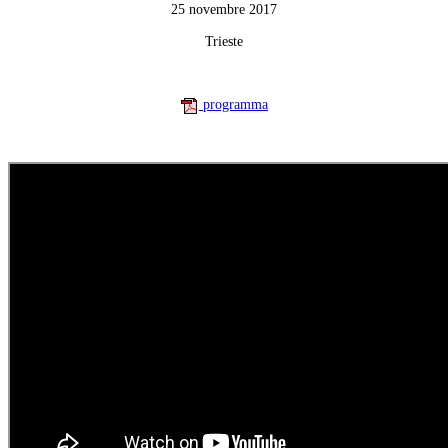
25 novembre 2017
Trieste
programma