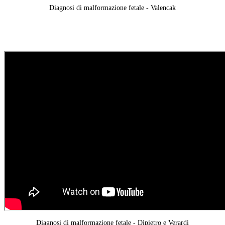
Diagnosi di malformazione fetale - Valencak
Diagnosi di malformazione fetale - Dipietro e Verardi