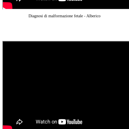
Diagnosi di malformazione fetale - Alberico