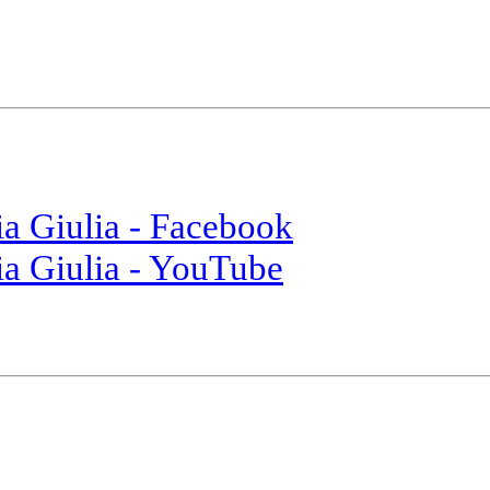
ia Giulia - Facebook
ia Giulia - YouTube