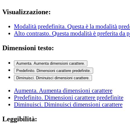
Visualizzazione:
Modalità predefinita
. Questa è la modalità pred
Alto contrasto
. Questa modalità è preferita da 
Dimensioni testo:
Aumenta
. Aumenta dimensioni carattere.
Predefinito
. Dimensioni carattere predefinite.
Diminuisci
. Diminuisci dimensioni carattere.
Aumenta
. Aumenta dimensioni carattere
Predefinito
. Dimensioni carattere predefinite
Diminuisci
. Diminuisci dimensioni carattere
Leggibilità: