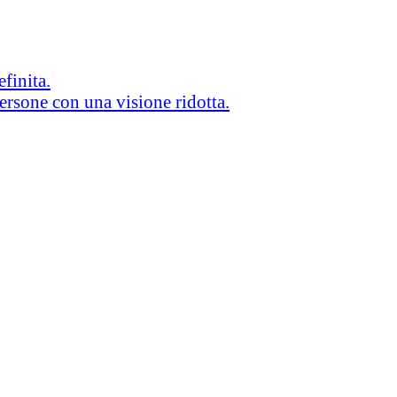
efinita.
persone con una visione ridotta.