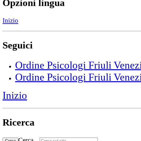
Opzioni lingua
Inizio
Seguici
Ordine Psicologi Friuli Venez
Ordine Psicologi Friuli Venez
Inizio
Ricerca
Cerca...
Cerca