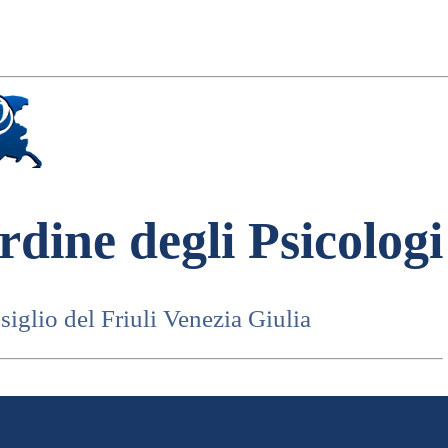
rdine degli Psicologi
iglio del Friuli Venezia Giulia