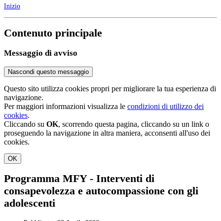
Inizio
Contenuto principale
Messaggio di avviso
Nascondi questo messaggio
Questo sito utilizza cookies propri per migliorare la tua esperienza di
navigazione.
Per maggiori informazioni visualizza le
condizioni di utilizzo dei
cookies
.
Cliccando su
OK
, scorrendo questa pagina, cliccando su un link o
proseguendo la navigazione in altra maniera, acconsenti all'uso dei
cookies.
OK
Programma MFY - Interventi di
consapevolezza e autocompassione con gli
adolescenti