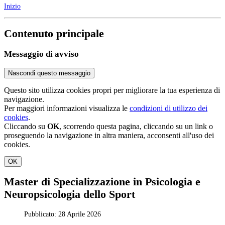
Inizio
Contenuto principale
Messaggio di avviso
Nascondi questo messaggio
Questo sito utilizza cookies propri per migliorare la tua esperienza di
navigazione.
Per maggiori informazioni visualizza le
condizioni di utilizzo dei
cookies
.
Cliccando su
OK
, scorrendo questa pagina, cliccando su un link o
proseguendo la navigazione in altra maniera, acconsenti all'uso dei
cookies.
OK
Master di Specializzazione in Psicologia e
Neuropsicologia dello Sport
Pubblicato: 28 Aprile 2026