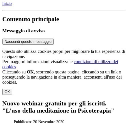
Inizio
Contenuto principale
Messaggio di avviso
Nascondi questo messaggio
Questo sito utilizza cookies propri per migliorare la tua esperienza di
navigazione.
Per maggiori informazioni visualizza le
condizioni di utilizzo dei
cookies
.
Cliccando su
OK
, scorrendo questa pagina, cliccando su un link o
proseguendo la navigazione in altra maniera, acconsenti all'uso dei
cookies.
OK
Nuovo webinar gratuito per gli iscritti.
"L’uso della meditazione in Psicoterapia"
Pubblicato: 20 Novembre 2020