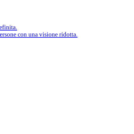
efinita.
persone con una visione ridotta.