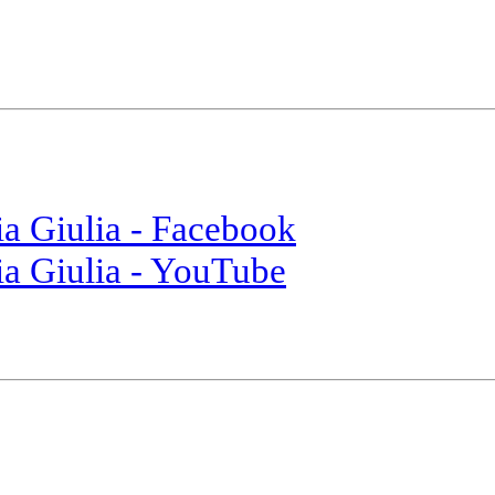
ia Giulia - Facebook
ia Giulia - YouTube