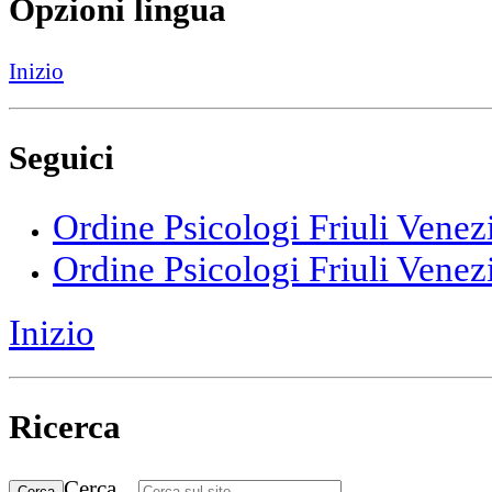
Opzioni lingua
Inizio
Seguici
Ordine Psicologi Friuli Venez
Ordine Psicologi Friuli Venez
Inizio
Ricerca
Cerca...
Cerca