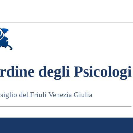
rdine degli Psicologi
iglio del Friuli Venezia Giulia