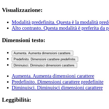
Visualizzazione:
Modalità predefinita
. Questa è la modalità pred
Alto contrasto
. Questa modalità è preferita da 
Dimensioni testo:
Aumenta
. Aumenta dimensioni carattere.
Predefinito
. Dimensioni carattere predefinite.
Diminuisci
. Diminuisci dimensioni carattere.
Aumenta
. Aumenta dimensioni carattere
Predefinito
. Dimensioni carattere predefinite
Diminuisci
. Diminuisci dimensioni carattere
Leggibilità: