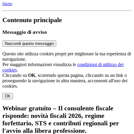
Inizio
Contenuto principale
Messaggio di avviso
Nascondi questo messaggio
Questo sito utilizza cookies propri per migliorare la tua esperienza di
navigazione.
Per maggiori informazioni visualizza le
condizioni di utilizzo dei
cookies
.
Cliccando su
OK
, scorrendo questa pagina, cliccando su un link o
proseguendo la navigazione in altra maniera, acconsenti all'uso dei
cookies.
OK
Webinar gratuito – Il consulente fiscale
risponde: novità fiscali 2026, regime
forfettario, STS e contributi regionali per
l'avvio alla libera professione.