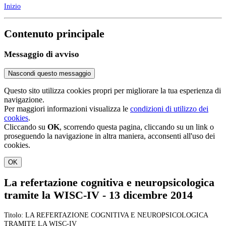
Inizio
Contenuto principale
Messaggio di avviso
Nascondi questo messaggio
Questo sito utilizza cookies propri per migliorare la tua esperienza di
navigazione.
Per maggiori informazioni visualizza le
condizioni di utilizzo dei
cookies
.
Cliccando su
OK
, scorrendo questa pagina, cliccando su un link o
proseguendo la navigazione in altra maniera, acconsenti all'uso dei
cookies.
OK
La refertazione cognitiva e neuropsicologica
tramite la WISC-IV - 13 dicembre 2014
Titolo: LA REFERTAZIONE COGNITIVA E NEUROPSICOLOGICA
TRAMITE LA WISC-IV