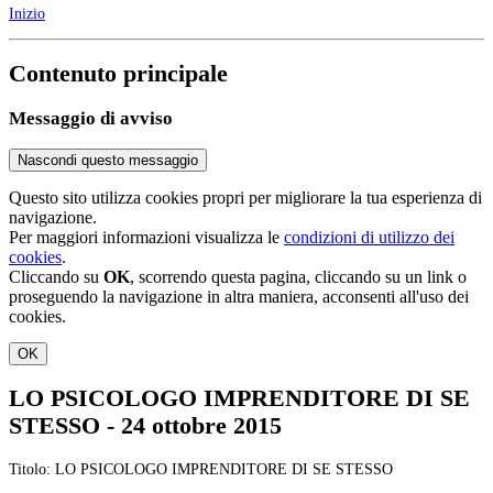
Inizio
Contenuto principale
Messaggio di avviso
Nascondi questo messaggio
Questo sito utilizza cookies propri per migliorare la tua esperienza di
navigazione.
Per maggiori informazioni visualizza le
condizioni di utilizzo dei
cookies
.
Cliccando su
OK
, scorrendo questa pagina, cliccando su un link o
proseguendo la navigazione in altra maniera, acconsenti all'uso dei
cookies.
OK
LO PSICOLOGO IMPRENDITORE DI SE
STESSO - 24 ottobre 2015
Titolo: LO PSICOLOGO IMPRENDITORE DI SE STESSO