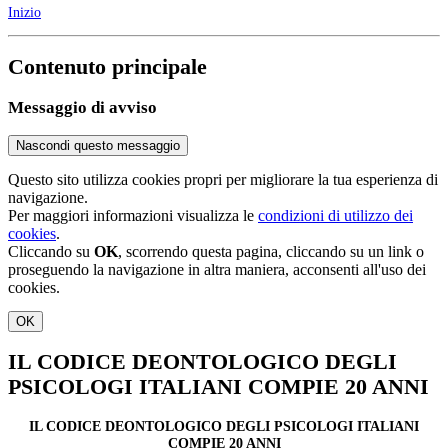
Inizio
Contenuto principale
Messaggio di avviso
Nascondi questo messaggio
Questo sito utilizza cookies propri per migliorare la tua esperienza di
navigazione.
Per maggiori informazioni visualizza le
condizioni di utilizzo dei
cookies
.
Cliccando su
OK
, scorrendo questa pagina, cliccando su un link o
proseguendo la navigazione in altra maniera, acconsenti all'uso dei
cookies.
OK
IL CODICE DEONTOLOGICO DEGLI
PSICOLOGI ITALIANI COMPIE 20 ANNI
IL CODICE DEONTOLOGICO DEGLI PSICOLOGI ITALIANI
COMPIE 20 ANNI