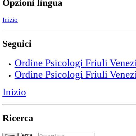
Opzioni lingua
Inizio
Seguici
Ordine Psicologi Friuli Venez
Ordine Psicologi Friuli Venez
Inizio
Ricerca
Cerca...
Cerca