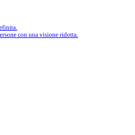
efinita.
persone con una visione ridotta.