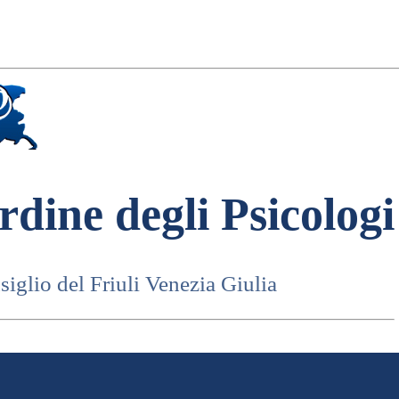
rdine degli Psicologi
iglio del Friuli Venezia Giulia