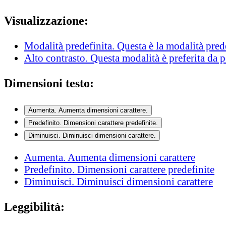
Visualizzazione:
Modalità predefinita
. Questa è la modalità pred
Alto contrasto
. Questa modalità è preferita da 
Dimensioni testo:
Aumenta
. Aumenta dimensioni carattere.
Predefinito
. Dimensioni carattere predefinite.
Diminuisci
. Diminuisci dimensioni carattere.
Aumenta
. Aumenta dimensioni carattere
Predefinito
. Dimensioni carattere predefinite
Diminuisci
. Diminuisci dimensioni carattere
Leggibilità: