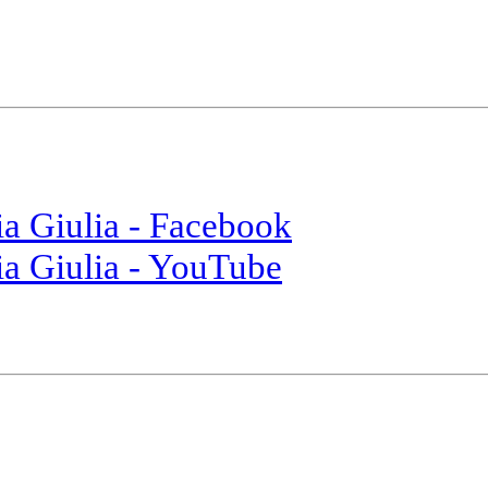
ia Giulia - Facebook
ia Giulia - YouTube