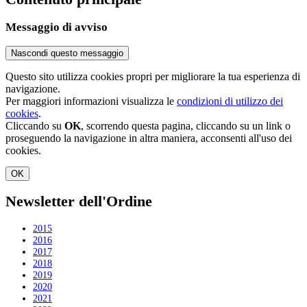
Messaggio di avviso
Nascondi questo messaggio
Questo sito utilizza cookies propri per migliorare la tua esperienza di
navigazione.
Per maggiori informazioni visualizza le
condizioni di utilizzo dei
cookies
.
Cliccando su
OK
, scorrendo questa pagina, cliccando su un link o
proseguendo la navigazione in altra maniera, acconsenti all'uso dei
cookies.
OK
Newsletter dell'Ordine
2015
2016
2017
2018
2019
2020
2021