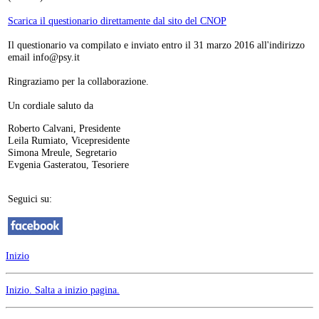
Scarica il questionario direttamente dal sito del CNOP
Il questionario va compilato e inviato entro il 31 marzo 2016 all'indirizzo
email
Ringraziamo per la collaborazione.
Un cordiale saluto da
Roberto Calvani, Presidente
Leila Rumiato, Vicepresidente
Simona Mreule, Segretario
Evgenia Gasteratou, Tesoriere
Seguici su:
Inizio
Inizio
. Salta a inizio pagina.