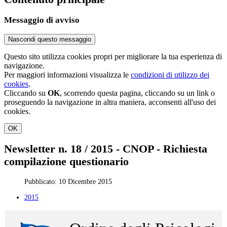
Messaggio di avviso
Nascondi questo messaggio
Questo sito utilizza cookies propri per migliorare la tua esperienza di
navigazione.
Per maggiori informazioni visualizza le
condizioni di utilizzo dei
cookies
.
Cliccando su
OK
, scorrendo questa pagina, cliccando su un link o
proseguendo la navigazione in altra maniera, acconsenti all'uso dei
cookies.
OK
Newsletter n. 18 / 2015 - CNOP - Richiesta
compilazione questionario
Pubblicato: 10 Dicembre 2015
2015