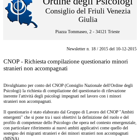
Ordine degli Psicologi
Consiglio del Friuli Venezia
Giulia
Piazza Tommaseo, 2 - 34121 Trieste
Newsletter n. 18 / 2015 del 10-12-2015
CNOP - Richiesta compilazione questionario minori
stranieri non accompagnati
Divulghiamo per conto del CNOP (Consiglio Nazionale dell'Ordine degli
Psicologi) la richiesta di compilazione del questionario di rilevazione
inerente l'attività degli psicologi impegnati nel lavoro con i minori
stranieri non accompagnati.
Il questionario è stato elaborato dal Gruppo di Lavoro del CNOP "Ambiti
emergenti" che si pone tra i suoi obiettivi la definizione del ruolo e del
profilo di competenze dello Psicologo che opera nel contesto emergenziale,
con particolare riferimento ai nuovi ambiti applicativi come quello del
sostegno dei migranti stranieri e dei minori stranieri non accompagnati
(MSNA)