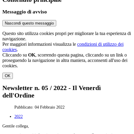
Messaggio di avviso
Nascondi questo messaggio
Questo sito utilizza cookies propri per migliorare la tua esperienza di
navigazione.
Per maggiori informazioni visualizza le
condizioni di utilizzo dei
cookies
.
Cliccando su
OK
, scorrendo questa pagina, cliccando su un link o
proseguendo la navigazione in altra maniera, acconsenti all'uso dei
cookies.
OK
Newsletter n. 05 / 2022 - Il Venerdì
dell'Ordine
Pubblicato: 04 Febbraio 2022
2022
Gentile collega,