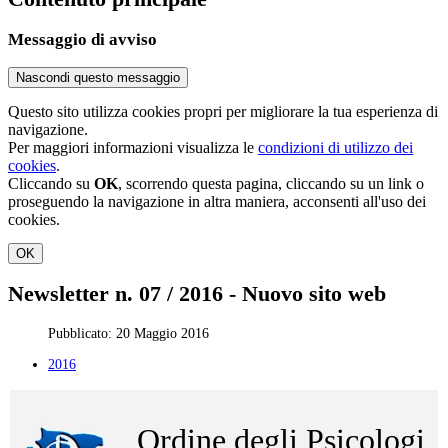
Messaggio di avviso
Nascondi questo messaggio
Questo sito utilizza cookies propri per migliorare la tua esperienza di
navigazione.
Per maggiori informazioni visualizza le
condizioni di utilizzo dei
cookies
.
Cliccando su
OK
, scorrendo questa pagina, cliccando su un link o
proseguendo la navigazione in altra maniera, acconsenti all'uso dei
cookies.
OK
Newsletter n. 07 / 2016 - Nuovo sito web
Pubblicato: 20 Maggio 2016
2016
Ordine degli Psicologi