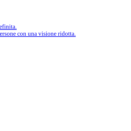
efinita.
persone con una visione ridotta.