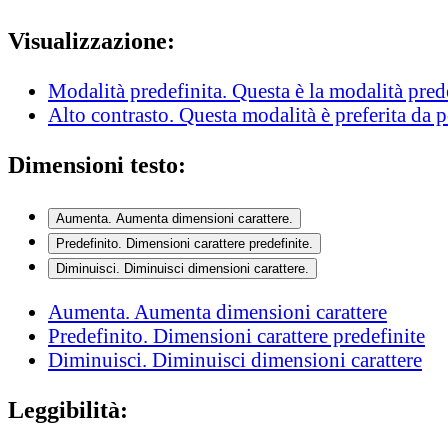
Visualizzazione:
Modalità predefinita
. Questa è la modalità pred
Alto contrasto
. Questa modalità è preferita da 
Dimensioni testo:
Aumenta
. Aumenta dimensioni carattere.
Predefinito
. Dimensioni carattere predefinite.
Diminuisci
. Diminuisci dimensioni carattere.
Aumenta
. Aumenta dimensioni carattere
Predefinito
. Dimensioni carattere predefinite
Diminuisci
. Diminuisci dimensioni carattere
Leggibilità: