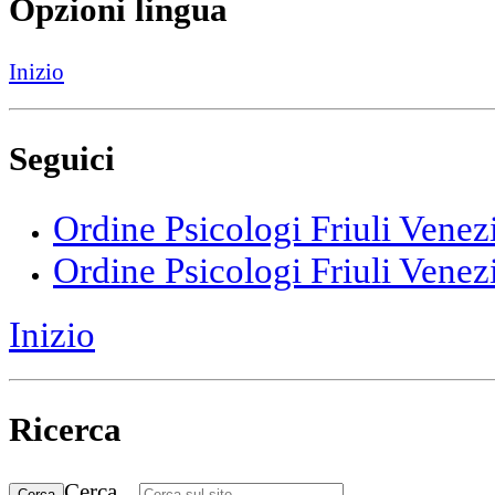
Opzioni lingua
Inizio
Seguici
Ordine Psicologi Friuli Venez
Ordine Psicologi Friuli Venez
Inizio
Ricerca
Cerca...
Cerca