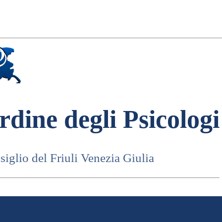
rdine degli Psicologi
iglio del Friuli Venezia Giulia