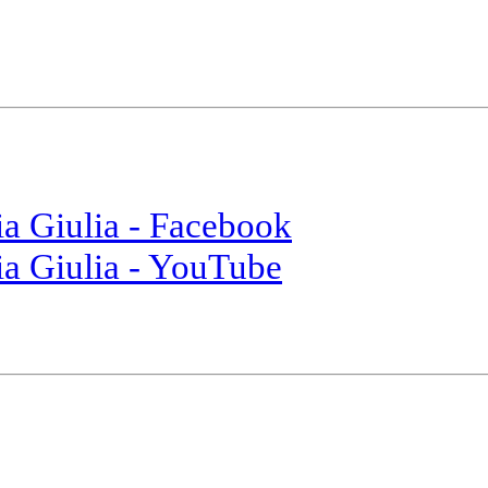
ia Giulia - Facebook
ia Giulia - YouTube