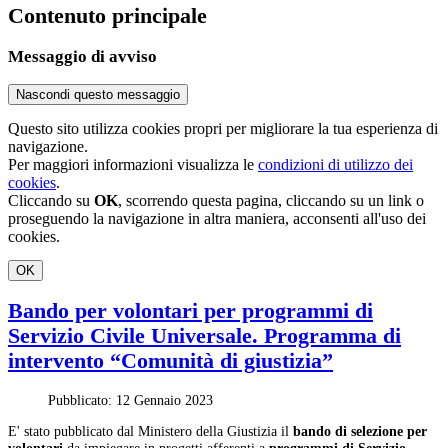
Contenuto principale
Messaggio di avviso
Nascondi questo messaggio
Questo sito utilizza cookies propri per migliorare la tua esperienza di
navigazione.
Per maggiori informazioni visualizza le
condizioni di utilizzo dei
cookies
.
Cliccando su
OK
, scorrendo questa pagina, cliccando su un link o
proseguendo la navigazione in altra maniera, acconsenti all'uso dei
cookies.
OK
Bando per volontari per programmi di
Servizio Civile Universale. Programma di
intervento “Comunità di giustizia”
Pubblicato: 12 Gennaio 2023
E' stato pubblicato dal Ministero della Giustizia il
bando di selezione per