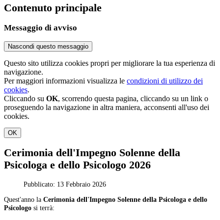
Contenuto principale
Messaggio di avviso
Nascondi questo messaggio
Questo sito utilizza cookies propri per migliorare la tua esperienza di
navigazione.
Per maggiori informazioni visualizza le
condizioni di utilizzo dei
cookies
.
Cliccando su
OK
, scorrendo questa pagina, cliccando su un link o
proseguendo la navigazione in altra maniera, acconsenti all'uso dei
cookies.
OK
Cerimonia dell'Impegno Solenne della
Psicologa e dello Psicologo 2026
Pubblicato: 13 Febbraio 2026
Quest'anno la
Cerimonia dell'Impegno Solenne della Psicologa e dello
Psicologo
si terrà: