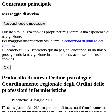
Contenuto principale
Messaggio di avviso
Nascondi questo messaggio
Questo sito utilizza cookies propri per migliorare la tua esperienza di
navigazione.
Per maggiori informazioni visualizza le
condizioni di utilizzo dei
cookies
.
Cliccando su
OK
, scorrendo questa pagina, cliccando su un link o
proseguendo la navigazione in altra maniera, acconsenti all'uso dei
cookies.
OK
Protocollo di intesa Ordine psicologi e
Coordinamento regionale degli Ordini delle
professioni infermieristiche
Pubblicato: 31 Maggio 2021
E' stato siglato in data 26/4 un protocollo di intesa tra il
Coordinamento