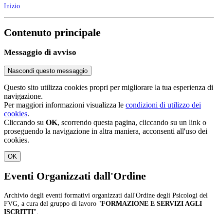
Inizio
Contenuto principale
Messaggio di avviso
Nascondi questo messaggio
Questo sito utilizza cookies propri per migliorare la tua esperienza di
navigazione.
Per maggiori informazioni visualizza le
condizioni di utilizzo dei
cookies
.
Cliccando su
OK
, scorrendo questa pagina, cliccando su un link o
proseguendo la navigazione in altra maniera, acconsenti all'uso dei
cookies.
OK
Eventi Organizzati dall'Ordine
Archivio degli eventi formativi organizzati dall'Ordine degli Psicologi del
FVG, a cura del gruppo di lavoro "
FORMAZIONE E SERVIZI AGLI
ISCRITTI
".