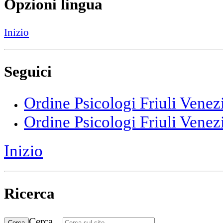
Opzioni lingua
Inizio
Seguici
Ordine Psicologi Friuli Venez
Ordine Psicologi Friuli Venez
Inizio
Ricerca
Cerca...
Cerca