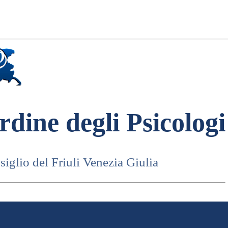
rdine degli Psicologi
iglio del Friuli Venezia Giulia