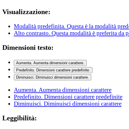
Visualizzazione:
Modalità predefinita
. Questa è la modalità pred
Alto contrasto
. Questa modalità è preferita da 
Dimensioni testo:
Aumenta
. Aumenta dimensioni carattere.
Predefinito
. Dimensioni carattere predefinite.
Diminuisci
. Diminuisci dimensioni carattere.
Aumenta
. Aumenta dimensioni carattere
Predefinito
. Dimensioni carattere predefinite
Diminuisci
. Diminuisci dimensioni carattere
Leggibilità: