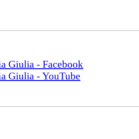
ia Giulia - Facebook
ia Giulia - YouTube