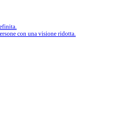
efinita.
persone con una visione ridotta.