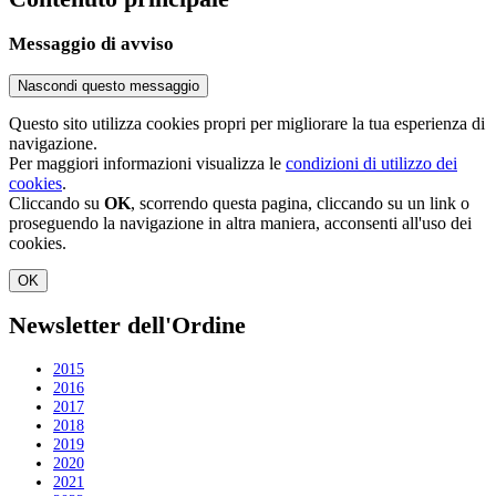
Messaggio di avviso
Nascondi questo messaggio
Questo sito utilizza cookies propri per migliorare la tua esperienza di
navigazione.
Per maggiori informazioni visualizza le
condizioni di utilizzo dei
cookies
.
Cliccando su
OK
, scorrendo questa pagina, cliccando su un link o
proseguendo la navigazione in altra maniera, acconsenti all'uso dei
cookies.
OK
Newsletter dell'Ordine
2015
2016
2017
2018
2019
2020
2021