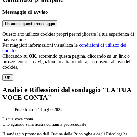
Messaggio di avviso
Nascondi questo messaggio
Questo sito utilizza cookies propri per migliorare la tua esperienza di
navigazione.
Per maggiori informazioni visualizza le
condizioni di utilizzo dei
cookies
.
Cliccando su
OK
, scorrendo questa pagina, cliccando su un link o
proseguendo la navigazione in altra maniera, acconsenti all'uso dei
cookies.
OK
Analisi e Riflessioni dal sondaggio "LA TUA
VOCE CONTA"
Pubblicato: 21 Luglio 2025
La tua voce conta
Uno sguardo sulla nostra comunità professionale.
Il sondaggio promosso dall’Ordine delle Psicologhe e degli Psicologi ha