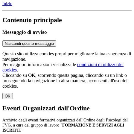
Inizio
Contenuto principale
Messaggio di avviso
Nascondi questo messaggio
Questo sito utilizza cookies propri per migliorare la tua esperienza di
navigazione.
Per maggiori informazioni visualizza le
condizioni di utilizzo dei
cookies
.
Cliccando su
OK
, scorrendo questa pagina, cliccando su un link o
proseguendo la navigazione in altra maniera, acconsenti all'uso dei
cookies.
OK
Eventi Organizzati dall'Ordine
Archivio degli eventi formativi organizzati dall'Ordine degli Psicologi del
FVG, a cura del gruppo di lavoro "
FORMAZIONE E SERVIZI AGLI
ISCRITTI
".