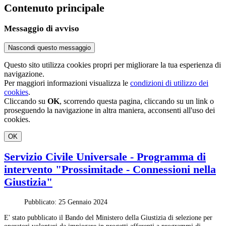
Contenuto principale
Messaggio di avviso
Nascondi questo messaggio
Questo sito utilizza cookies propri per migliorare la tua esperienza di
navigazione.
Per maggiori informazioni visualizza le
condizioni di utilizzo dei
cookies
.
Cliccando su
OK
, scorrendo questa pagina, cliccando su un link o
proseguendo la navigazione in altra maniera, acconsenti all'uso dei
cookies.
OK
Servizio Civile Universale - Programma di
intervento "Prossimitade - Connessioni nella
Giustizia"
Pubblicato: 25 Gennaio 2024
E' stato pubblicato il Bando del Ministero della Giustizia di selezione per